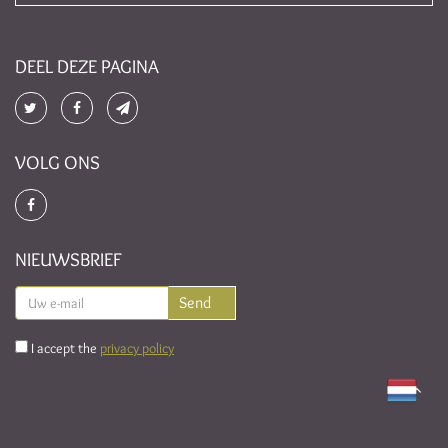
DEEL DEZE PAGINA
VOLG ONS
NIEUWSBRIEF
I accept the
privacy policy