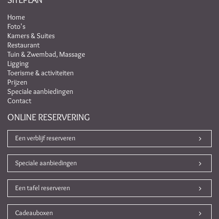
Home
Foto's
Kamers & Suites
Restaurant
Tuin & Zwembad, Massage
Ligging
Toerisme & activiteiten
Prijzen
Speciale aanbiedingen
Contact
ONLINE RESERVERING
Een verblijf reserveren
Speciale aanbiedingen
Een tafel reserveren
Cadeauboxen