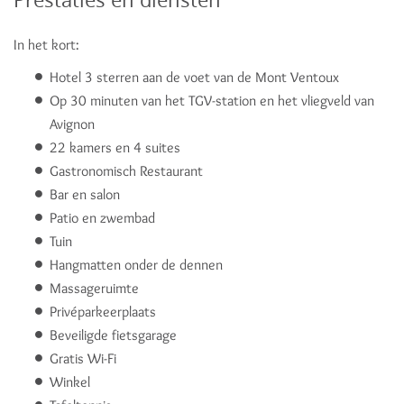
In het kort:
Hotel 3 sterren aan de voet van de Mont Ventoux
Op 30 minuten van het TGV-station en het vliegveld van
Avignon
22 kamers en 4 suites
Gastronomisch Restaurant
Bar en salon
Patio en zwembad
Tuin
Hangmatten onder de dennen
Massageruimte
Privéparkeerplaats
Beveiligde fietsgarage
Gratis Wi-Fi
Winkel