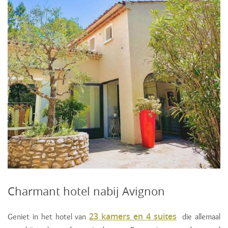
Charmant hotel nabij Avignon
23 kamers en 4 suites
Geniet in het hotel van
die allemaal