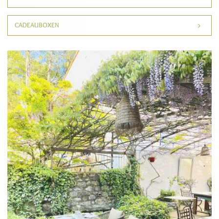
CADEAUBOXEN