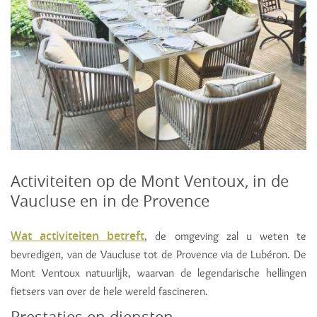
Activiteiten op de Mont Ventoux, in de
Vaucluse en in de Provence
Wat activiteiten betreft
, de omgeving zal u weten te
bevredigen, van de Vaucluse tot de Provence via de Lubéron. De
Mont Ventoux natuurlijk, waarvan de legendarische hellingen
fietsers van over de hele wereld fascineren.
Prestaties en diensten